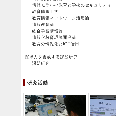
情報モラルの教育と学校のセキュリティ
教育情報工学
教育情報ネットワーク活用論
情報教育論
総合学習情報論
情報化教育環境開発論
教育の情報化とICT活用
-探求力を養成する課題研究-
課題研究
研究活動