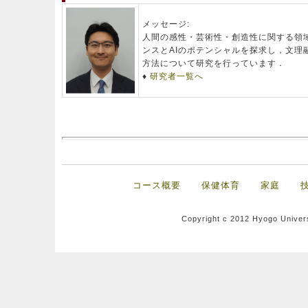
メッセージ:
人間の感性・芸術性・創造性に関する領
ンスとAIのポテンシャルを探求し，文理融
方法について研究を行っています．
♦
研究者一覧へ
コース概要
保健体育
家庭
Copyright c 2012 Hyogo Univers