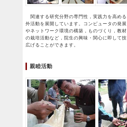
関連する研究分野の専門性，実践力を高める
外活動を展開しています。コンピュータの発展
やネットワーク環境の構築，ものづくり，教材
の栽培活動など，院生の興味・関心に即して技
広げることができます。
親睦活動