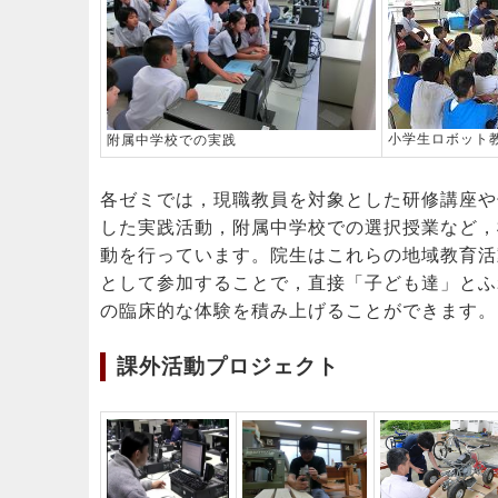
小学生ロボット
附属中学校での実践
各ゼミでは，現職教員を対象とした研修講座や
した実践活動，附属中学校での選択授業など，
動を行っています。院生はこれらの地域教育活
として参加することで，直接「子ども達」とふ
の臨床的な体験を積み上げることができます。
課外活動プロジェクト