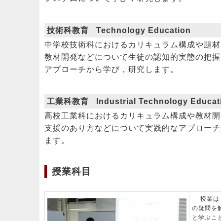
技術科教育 Technology Education
中学校技術科におけるカリキュラム構成や題材
教材開発などについて生徒の認知的実態の把握
アプローチから学び，研究します。
工業科教育 Industrial Technology Educat
高校工業科におけるカリキュラム構成や教材開
支援のあり方などについて実践的なアプローチ
ます。
授業科目
授業は，
の疑問を
と学ぶこ