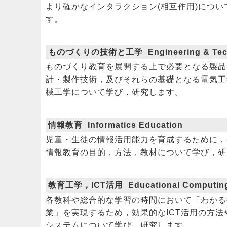
より確かなインタラクション(相互作用)につい
す。
ものづくりの技術と工学 Engineering & Tec
ものづくり教育を展開する上で必要となる製品
計・製作技術，及びそれらの基礎となる電気工
械工学について学び，研究します。
情報教育 Informatics Education
児童・生徒の情報活用能力を育成するために，
情報教育の目的，方法，教材について学び，研
教育工学，ICT活用 Educational Computin
各教科や総合的な学習の時間において「わかる
業」を実現するため，効果的なICT活用の方法
システムについて学び，研究します。