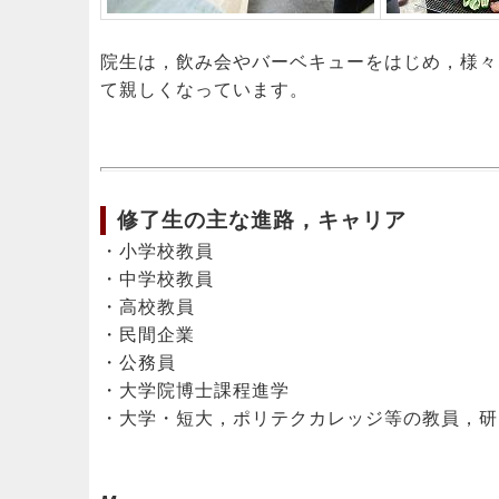
院生は，飲み会やバーベキューをはじめ，様々
て親しくなっています。
修了生の主な進路，キャリア
・小学校教員
・中学校教員
・高校教員
・民間企業
・公務員
・大学院博士課程進学
・大学・短大，ポリテクカレッジ等の教員，研