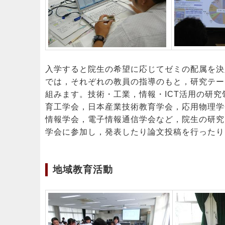
入学すると院生の希望に応じてゼミの配属を決
では，それぞれの教員の指導のもと，研究テー
組みます。技術・工業，情報・ICT活用の研究
育工学会，日本産業技術教育学会，応用物理学
情報学会，電子情報通信学会など，院生の研究
学会に参加し，発表したり論文投稿を行ったり
地域教育活動